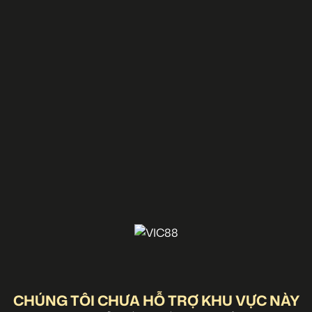
CHÚNG TÔI CHƯA HỖ TRỢ KHU VỰC NÀY