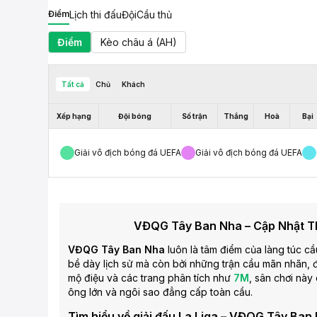
Điểm
Lịch thi đấu
Đội
Cầu thủ
Điểm
Kèo châu á (AH)
Tất cả
Chủ
Khách
Xếp hạng
Đội bóng
Số trận
Thắng
Hoà
Bại
Giải vô địch bóng đá UEFA
Giải vô địch bóng đá UEFA
VĐQG Tây Ban Nha – Cập Nhật T
VĐQG Tây Ban Nha
luôn là tâm điểm của làng túc cầu
bề dày lịch sử mà còn bởi những trận cầu mãn nhãn, đ
mộ điệu và các trang phân tích như
7M
, sân chơi này
ông lớn và ngôi sao đẳng cấp toàn cầu.
Tìm hiểu về giải đấu La Liga – VĐQG Tây Ban