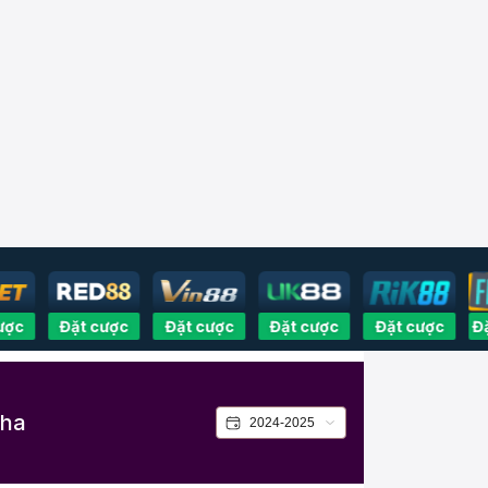
ược
Đặt cược
Đặt cược
Đặt cược
Đặt cược
Đ
Nha
2024-2025