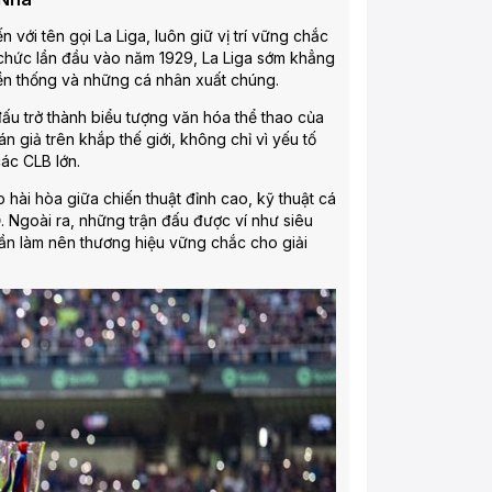
với tên gọi La Liga, luôn giữ vị trí vững chắc
 chức lần đầu vào năm 1929, La Liga sớm khẳng
uyền thống và những cá nhân xuất chúng.
 đấu trở thành biểu tượng văn hóa thể thao của
n giả trên khắp thế giới, không chỉ vì yếu tố
ác CLB lớn.
ài hòa giữa chiến thuật đỉnh cao, kỹ thuật cá
. Ngoài ra, những trận đấu được ví như siêu
ần làm nên thương hiệu vững chắc cho giải