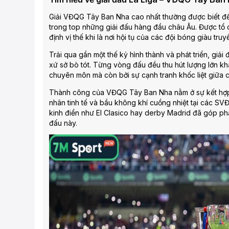
Giải VĐQG Tây Ban Nha cao nhất thường được biết đến 
trong top những giải đấu hàng đầu châu Âu. Được tổ
định vị thế khi là nơi hội tụ của các đội bóng giàu tr
Trải qua gần một thế kỷ hình thành và phát triển, giải
xứ sở bò tót. Từng vòng đấu đều thu hút lượng lớn khá
chuyên môn mà còn bởi sự cạnh tranh khốc liệt giữa c
Thành công của VĐQG Tây Ban Nha nằm ở sự kết hợp h
nhân tinh tế và bầu không khí cuồng nhiệt tại các SVĐ
kinh điển như El Clasico hay derby Madrid đã góp ph
đấu này.