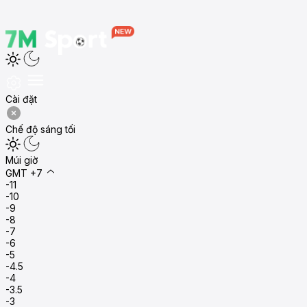
Cài đặt
Chế độ sáng tối
Múi giờ
GMT +7
-11
-10
-9
-8
-7
-6
-5
-4.5
-4
-3.5
-3