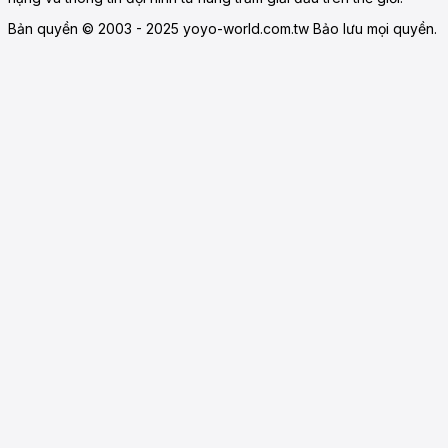
Bản quyền © 2003 - 2025 yoyo-world.com.tw Bảo lưu mọi quyền.