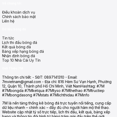
Về chúng tôi
Điều khoản dịch vụ
Chính sách bảo mật
Liên hệ
Dữ liệu bóng đá
Tin tức
Lịch thi đấu bóng đá
Kết quả bóng đá
Bảng xếp hạng bóng đá
Nhận định bóng đá
Top 10 Nhà Cái Uy Tín
Giới Thiệu 7M
Thông tin chi tiết: - SĐT: 0897141310 - Email:
7mvietnam@gmail.com
- Địa chỉ: 816 Hẻm Sư Vạn Hạnh, Phường
12, Quận 10, Thành phố Hồ Chí Minh, Việt NamHashtag: #7M
#7Mbongda #7Mketqua #7Mtyso #7Mthethao #7Mtructiep
#7Mbongdasong #7Mstats #7Mlichthidau #7Minfo
7M là nền tảng thống kê bóng đá trực tuyến nổi tiếng, cung cấp
dữ liệu nhanh – chính xác – đầy đủ cho người hâm mộ thể thao.
Website cập nhật tỷ số trực tiếp, lịch thi đấu, kết quả, bảng xếp
hạng và thông tin đội hình từ hàng trăm giải đấu trên thế giới.