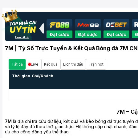
t cược
Đặt cược
Đặt cược
Đặt cược
Đặt cược
Đ
Xem tất cả
7M | Tỷ Số Trực Tuyến & Kết Quả Bóng đá 7M CN
Tất cả
Live
Kết quả
Lịch thi đấu
Trận hot
Thời gian
Chủ/Khách
7M – Cậ
7M
là địa chỉ tra cứu dữ liệu, kết quả và kèo bóng đá trực tuyế
và tỷ lệ đầy đủ theo thời gian thực. Hệ thống cập nhật nhanh, đảm
ưu cho cộng đồng yêu thể thao.