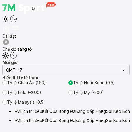
Cài đặt
Chế độ sáng tối
Múi giờ
GMT +7
Hiển thị tỷ lệ theo
Tỷ lệ Châu Âu (1.50)
Tỷ lệ HongKong (0.5)
Tỷ lệ Indo (-2.00)
Tỷ lệ Mỹ (-200)
Tỷ lệ Malaysia (0.5)
7M
Lịch thi đấu
Kết Quả Bóng Đá
Bảng Xếp Hạng
Soi Kèo Bón
7M
Lịch thi đấu
Kết Quả Bóng Đá
Bảng Xếp Hạng
Soi Kèo Bón