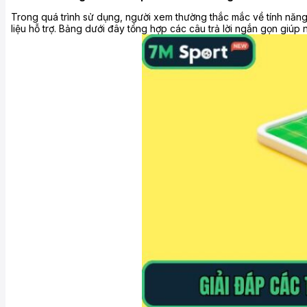
Trong quá trình sử dụng, người xem thường thắc mắc về tính năn
liệu hỗ trợ. Bảng dưới đây tổng hợp các câu trả lời ngắn gọn giúp