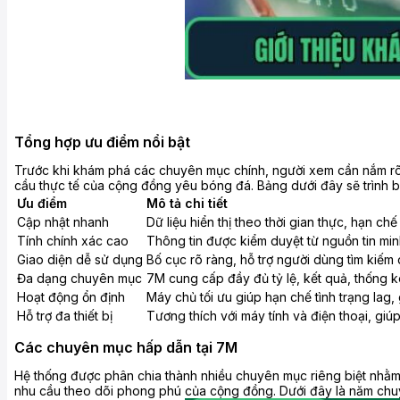
Tổng hợp ưu điểm nổi bật
Trước khi khám phá các chuyên mục chính, người xem cần nắm rõ n
cầu thực tế của cộng đồng yêu bóng đá. Bảng dưới đây sẽ trình 
Ưu điểm
Mô tả chi tiết
Cập nhật nhanh
Dữ liệu hiển thị theo thời gian thực, hạn chế 
Tính chính xác cao
Thông tin được kiểm duyệt từ nguồn tin min
Giao diện dễ sử dụng
Bố cục rõ ràng, hỗ trợ người dùng tìm kiếm
Đa dạng chuyên mục
7M cung cấp đầy đủ tỷ lệ, kết quả, thống kê
Hoạt động ổn định
Máy chủ tối ưu giúp hạn chế tình trạng lag, 
Hỗ trợ đa thiết bị
Tương thích với máy tính và điện thoại, giú
Các chuyên mục hấp dẫn tại 7M
Hệ thống được phân chia thành nhiều chuyên mục riêng biệt nhằm 
nhu cầu theo dõi phong phú của cộng đồng. Dưới đây là năm chu