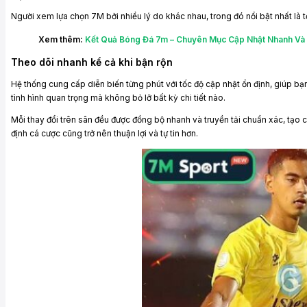
Người xem lựa chọn 7M bởi nhiều lý do khác nhau, trong đó nổi bật nhất là t
Xem thêm:
Kết Quả Bóng Đá 7m – Chuyên Mục Cập Nhật Nhanh Và 
Theo dõi nhanh kể cả khi bận rộn
Hệ thống cung cấp diễn biến từng phút với tốc độ cập nhật ổn định, giúp b
tình hình quan trọng mà không bỏ lỡ bất kỳ chi tiết nào.
Mỗi thay đổi trên sân đều được đồng bộ nhanh và truyền tải chuẩn xác, tạo
định cá cược cũng trở nên thuận lợi và tự tin hơn.