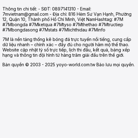
Thông tin chi tiết: - SĐT: 0897141310 - Email:
7mvietnam@gmail.com
- Địa chỉ: 816 Hẻm Sư Vạn Hạnh, Phường
12, Quận 10, Thành phố Hồ Chí Minh, Việt NamHashtag: #7M
#7Mbongda #7Mketqua #7Mtyso #7Mthethao #7Mtructiep
#7Mbongdasong #7Mstats #7Mlichthidau #7Minfo
7M là nền tảng thống kê bóng đá trực tuyến nổi tiếng, cung cấp
dữ liệu nhanh – chính xác – đầy đủ cho người hâm mộ thể thao.
Website cập nhật tỷ số trực tiếp, lịch thi đấu, kết quả, bảng xếp
hạng và thông tin đội hình từ hàng trăm giải đấu trên thế giới.
Bản quyền © 2003 - 2025 yoyo-world.com.tw Bảo lưu mọi quyền.