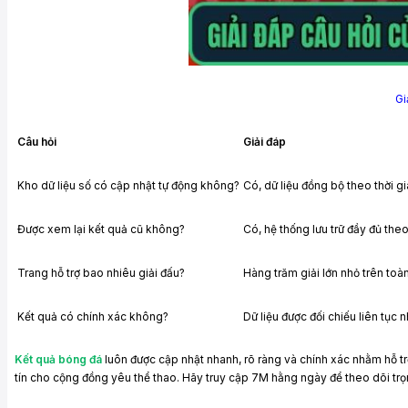
Gi
Câu hỏi
Giải đáp
Kho dữ liệu số có cập nhật tự động không?
Có, dữ liệu đồng bộ theo thời gi
Được xem lại kết quả cũ không?
Có, hệ thống lưu trữ đầy đủ theo
Trang hỗ trợ bao nhiêu giải đấu?
Hàng trăm giải lớn nhỏ trên toà
Kết quả có chính xác không?
Dữ liệu được đối chiếu liên tục n
Kết quả bóng đá
luôn được cập nhật nhanh, rõ ràng và chính xác nhằm hỗ trợ
tín cho cộng đồng yêu thể thao. Hãy truy cập 7M hằng ngày để theo dõi trọn