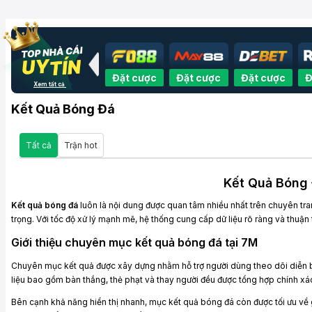
t cược
Đặt cược
Đặt cược
Đặt cược
Đặt cược
Đ
Xem tất cả
Kết Quả Bóng Đá
Tất cả
Trận hot
Kết Quả Bóng
Kết quả bóng đá
luôn là nội dung được quan tâm nhiều nhất trên chuyên tra
trọng. Với tốc độ xử lý mạnh mẽ, hệ thống cung cấp dữ liệu rõ ràng và thuận
Giới thiệu chuyên mục kết quả bóng đá tại 7M
Chuyên mục kết quả được xây dựng nhằm hỗ trợ người dùng theo dõi diễn biến
liệu bao gồm bàn thắng, thẻ phạt và thay người đều được tổng hợp chính xác
Bên cạnh khả năng hiển thị nhanh, mục kết quả bóng đá còn được tối ưu về g