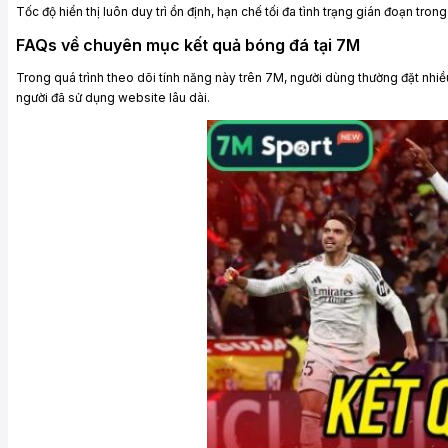
Tốc độ hiển thị luôn duy trì ổn định, hạn chế tối đa tình trạng gián đoạn tr
FAQs về chuyên mục kết quả bóng đá tại 7M
Trong quá trình theo dõi tính năng này trên 7M, người dùng thường đặt nhiề
người đã sử dụng website lâu dài.