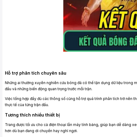
Hỗ trợ phân tích chuyên sâu
Những ai thường xuyên nghiên cứu bóng đá có thể tận dụng dữ liệu trong m
đấu và những biến động quan trọng trước mỗi trận.
Việc tổng hợp đầy đủ các thông số cũng hỗ trợ quá trình phân tích trở nên t
thực tế của từng trận đấu.
Tương thích nhiều thiết bị
Trang được tối ưu cho cả điện thoại lẫn máy tính bảng, giúp bạn dễ dàng xem
hơn dù bạn đang di chuyển hay nghỉ ngơi.