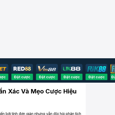
ược
Đặt cược
Đặt cược
Đặt cược
Đặt cược
Đ
uẩn Xác Và Mẹo Cược Hiệu
n bởi tính đơn giản nhưng vẫn đòi hỏi phân tích