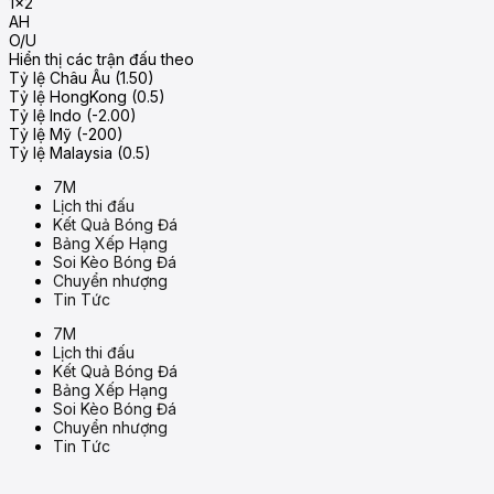
1x2
AH
O/U
Hiển thị các trận đấu theo
Tỷ lệ Châu Âu (1.50)
Tỷ lệ HongKong (0.5)
Tỷ lệ Indo (-2.00)
Tỷ lệ Mỹ (-200)
Tỷ lệ Malaysia (0.5)
7M
Lịch thi đấu
Kết Quả Bóng Đá
Bảng Xếp Hạng
Soi Kèo Bóng Đá
Chuyển nhượng
Tin Tức
7M
Lịch thi đấu
Kết Quả Bóng Đá
Bảng Xếp Hạng
Soi Kèo Bóng Đá
Chuyển nhượng
Tin Tức