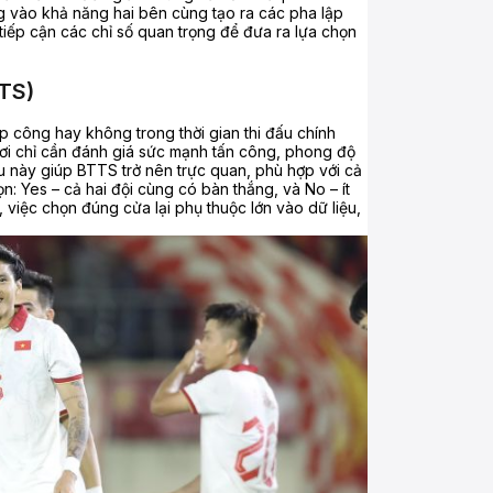
g vào khả năng hai bên cùng tạo ra các pha lập
tiếp cận các chỉ số quan trọng để đưa ra lựa chọn
TTS)
p công hay không trong thời gian thi đấu chính
chơi chỉ cần đánh giá sức mạnh tấn công, phong độ
ều này giúp BTTS trở nên trực quan, phù hợp với cả
n: Yes – cả hai đội cùng có bàn thắng, và No – ít
 việc chọn đúng cửa lại phụ thuộc lớn vào dữ liệu,