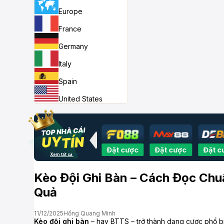
Europe
France
Germany
Italy
Spain
United States
Đặt cược
Đặt cược
Đặt cược
Đặt cược
Đặt c
Xem tất cả
Kèo Đội Ghi Bàn – Cách Đọc Ch
Quả
11/12/2025
Hồng Quang Minh
Kèo đội ghi bàn
– hay BTTS – trở thành dạng cược phổ biế