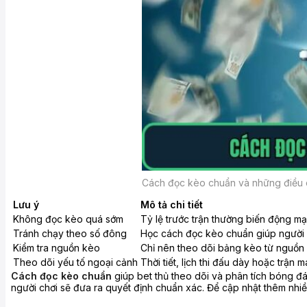
Cách đọc kèo chuẩn và những điều 
Lưu ý
Mô tả chi tiết
Không đọc kèo quá sớm
Tỷ lệ trước trận thường biến động mạ
Tránh chạy theo số đông
Học cách đọc kèo chuẩn giúp người ch
Kiểm tra nguồn kèo
Chỉ nên theo dõi bảng kèo từ nguồn u
Theo dõi yếu tố ngoại cảnh
Thời tiết, lịch thi đấu dày hoặc trận 
Cách đọc kèo chuẩn
giúp bet thủ theo dõi và phân tích bóng đá
người chơi sẽ đưa ra quyết định chuẩn xác. Để cập nhật thêm nhi