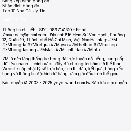
Bảng xếp hạng bóng đá
Nhận định bóng đá
Top 10 Nhà Cái Uy Tín
Giới Thiệu 7M
Thông tin chi tiết: - SĐT: 0897141310 - Email:
7mvietnam@gmail.com
- Địa chỉ: 816 Hẻm Sư Vạn Hạnh, Phường
12, Quận 10, Thành phố Hồ Chí Minh, Việt NamHashtag: #7M
#7Mbongda #7Mketqua #7Mtyso #7Mthethao #7Mtructiep
#7Mbongdasong #7Mstats #7Mlichthidau #7Minfo
7M là nền tảng thống kê bóng đá trực tuyến nổi tiếng, cung cấp
dữ liệu nhanh – chính xác – đầy đủ cho người hâm mộ thể thao.
Website cập nhật tỷ số trực tiếp, lịch thi đấu, kết quả, bảng xếp
hạng và thông tin đội hình từ hàng trăm giải đấu trên thế giới.
Bản quyền © 2003 - 2025 yoyo-world.com.tw Bảo lưu mọi quyền.