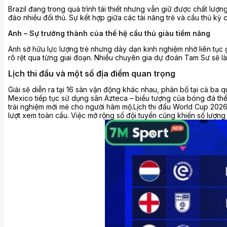
Brazil đang trong quá trình tái thiết nhưng vẫn giữ được chất lượ
đảo nhiều đối thủ. Sự kết hợp giữa các tài năng trẻ và cầu thủ kỳ
Anh – Sự trưởng thành của thế hệ cầu thủ giàu tiềm năng
Anh sở hữu lực lượng trẻ nhưng dày dạn kinh nghiệm nhờ liên tục 
rõ rệt qua từng giai đoạn. Nhiều chuyên gia dự đoán Tam Sư sẽ là
Lịch thi đấu và một số địa điểm quan trọng
Giải sẽ diễn ra tại 16 sân vận động khác nhau, phân bố tại cả b
Mexico tiếp tục sử dụng sân Azteca – biểu tượng của bóng đá thế g
trải nghiệm mới mẻ cho người hâm mộ.
Lịch thi đấu World Cup 2026
lượt xem toàn cầu. Việc mở rộng số đội tuyển cũng khiến số lượng