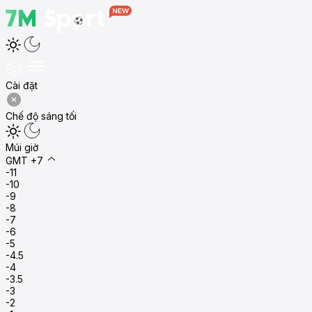
Cài đặt
Chế độ sáng tối
Múi giờ
GMT +7
-11
-10
-9
-8
-7
-6
-5
-4.5
-4
-3.5
-3
-2