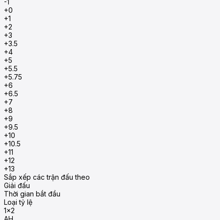
-1
+0
+1
+2
+3
+3.5
+4
+5
+5.5
+5.75
+6
+6.5
+7
+8
+9
+9.5
+10
+10.5
+11
+12
+13
Sắp xếp các trận đấu theo
Giải đấu
Thời gian bắt đầu
Loại tỷ lệ
1x2
AH